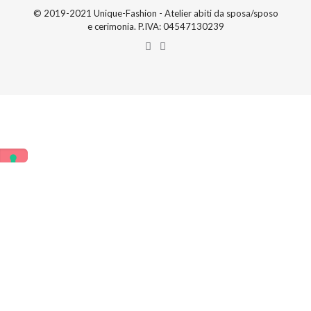
© 2019-2021 Unique-Fashion - Atelier abiti da sposa/sposo
e cerimonia. P.IVA: 04547130239