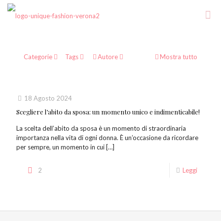
Categorie
Tags
Autore
Mostra tutto
18 Agosto 2024
Scegliere l’abito da sposa: un momento unico e indimenticabile!
La scelta dell’abito da sposa è un momento di straordinaria
importanza nella vita di ogni donna. È un’occasione da ricordare
per sempre, un momento in cui
[…]
2
Leggi