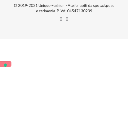
© 2019-2021 Unique-Fashion - Atelier abiti da sposa/sposo
e cerimonia. P.IVA: 04547130239