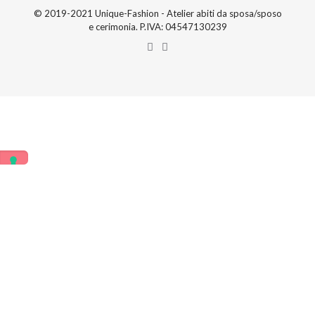
© 2019-2021 Unique-Fashion - Atelier abiti da sposa/sposo
e cerimonia. P.IVA: 04547130239