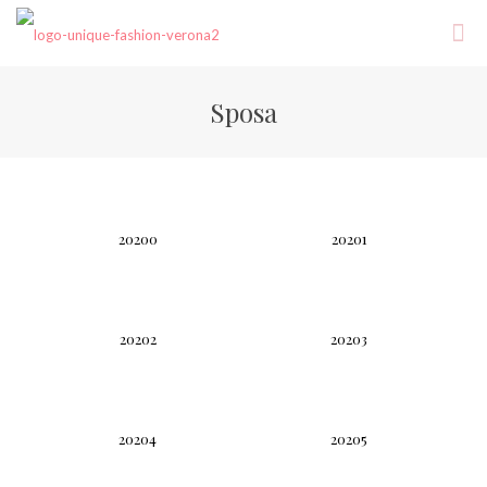
Sposa
20200
20201
20202
20203
20204
20205