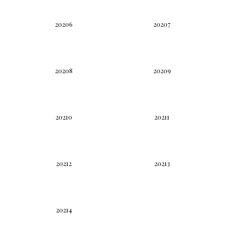
20206
20207
20208
20209
20210
20211
20212
20213
20214