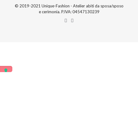
© 2019-2021 Unique-Fashion - Atelier abiti da sposa/sposo
e cerimonia. P.IVA: 04547130239