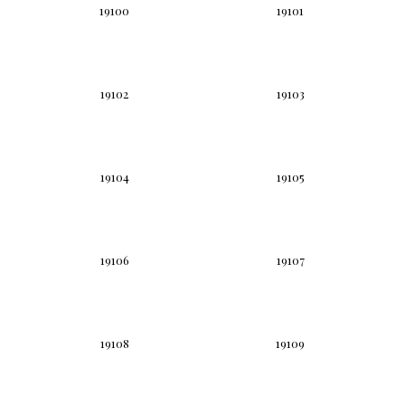
19100
19101
19102
19103
19104
19105
19106
19107
19108
19109