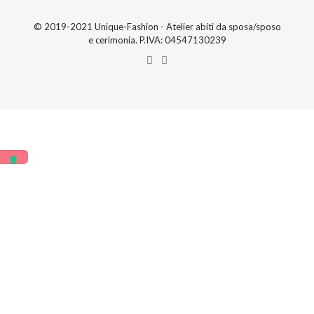
© 2019-2021 Unique-Fashion - Atelier abiti da sposa/sposo
e cerimonia. P.IVA: 04547130239