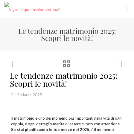
Le tendenze matrimonio 2025:
Scopri le novità!
Le tendenze matrimonio 2025:
Scopri le novità!
15 Marzo 2025
Il matrimonio è uno dei momenti più importanti nella vita di ogni
coppia, e ogni dettaglio merita di essere curato con attenzione.
Se stai pianificando le tue nozze nel 2025
, è il momento