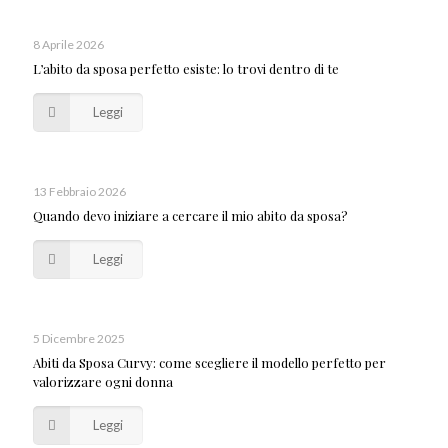
8 Aprile 2026
L’abito da sposa perfetto esiste: lo trovi dentro di te
Leggi
13 Febbraio 2026
Quando devo iniziare a cercare il mio abito da sposa?
Leggi
5 Dicembre 2025
Abiti da Sposa Curvy: come scegliere il modello perfetto per
valorizzare ogni donna
Leggi