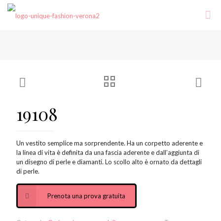
19108
Un vestito semplice ma sorprendente. Ha un corpetto aderente e
la linea di vita è definita da una fascia aderente e dall’aggiunta di
un disegno di perle e diamanti. Lo scollo alto è ornato da dettagli
di perle.
Prenota una prova gratuita