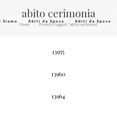
abito cerimonia
i Siamo
Abiti da Sposa
Abiti da Sposo
Home
Prodotti taggati “abito cerimonia”
13955
13960
13964