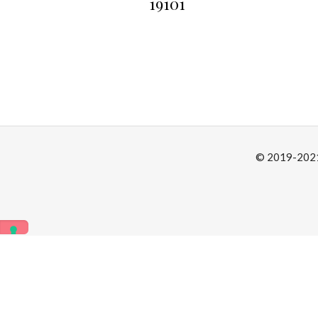
19101
© 2019-2021 