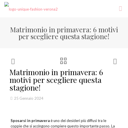
Matrimonio in primavera: 6 motivi
per scegliere questa stagione!
Matrimonio in primavera: 6
motivi per scegliere questa
stagione!
25 Gennaio 2024
Sposarsi in primavera
è uno dei desideri più diffusi tra le
coppie che si accingono compiere questo importante passo. La