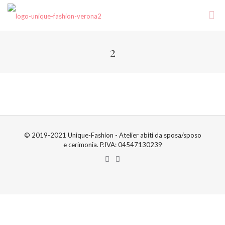
2
© 2019-2021 Unique-Fashion - Atelier abiti da sposa/sposo
e cerimonia. P.IVA: 04547130239