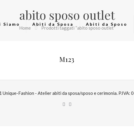
abito sposo outlet
i Siamo
Abiti da Sposa
Abiti da Sposo
Home
Prodotti taggati “abito sposo outlet”
M123
Unique-Fashion - Atelier abiti da sposa/sposo e cerimonia. P.IVA