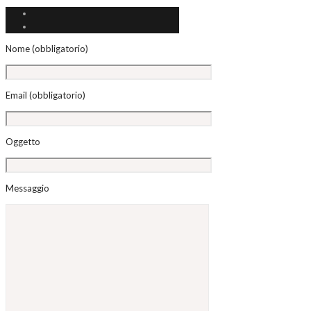
Nome (obbligatorio)
Email (obbligatorio)
Oggetto
Messaggio