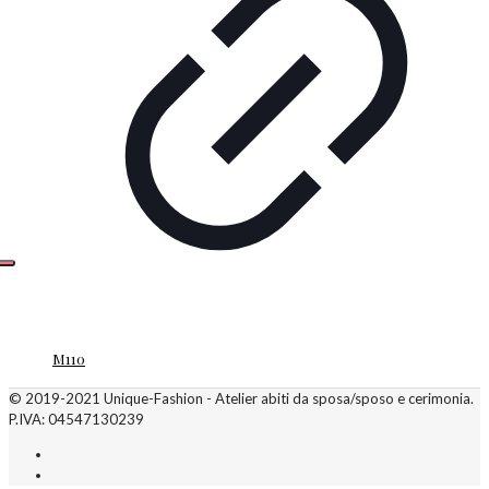
M110
© 2019-2021 Unique-Fashion - Atelier abiti da sposa/sposo e cerimonia.
P.IVA: 04547130239