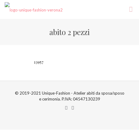
abito 2 pezzi
13957
© 2019-2021 Unique-Fashion - Atelier abiti da sposa/sposo
e cerimonia. P.IVA: 04547130239