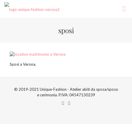
sposi
Sposi a Verona.
© 2019-2021 Unique-Fashion - Atelier abiti da sposa/sposo
e cerimonia. P.IVA: 04547130239