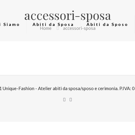
accessori-sposa
i Siamo
Abiti da Sposa
Abiti da Sposo
Home
accessori-sposa
Unique-Fashion - Atelier abiti da sposa/sposo e cerimonia. P.IVA