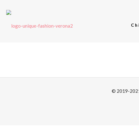
Ch
© 2019-2021 