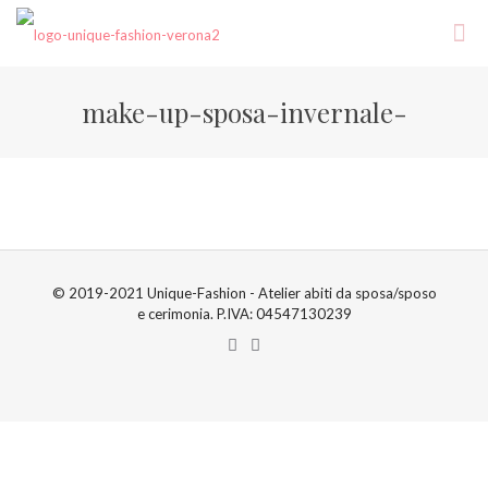
make-up-sposa-invernale-
© 2019-2021 Unique-Fashion - Atelier abiti da sposa/sposo
e cerimonia. P.IVA: 04547130239