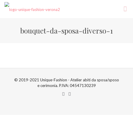
bouquet-da-sposa-diverso-1
© 2019-2021 Unique-Fashion - Atelier abiti da sposa/sposo
e cerimonia. P.IVA: 04547130239