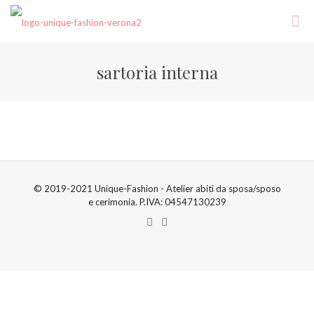
sartoria interna
© 2019-2021 Unique-Fashion - Atelier abiti da sposa/sposo
e cerimonia. P.IVA: 04547130239