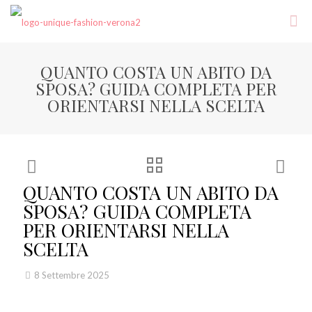
QUANTO COSTA UN ABITO DA
SPOSA? GUIDA COMPLETA PER
ORIENTARSI NELLA SCELTA
QUANTO COSTA UN ABITO DA
SPOSA? GUIDA COMPLETA
PER ORIENTARSI NELLA
SCELTA
8 Settembre 2025