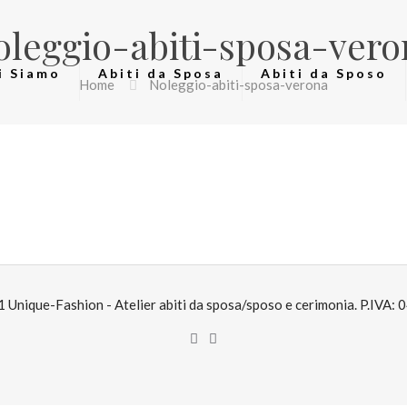
oleggio-abiti-sposa-vero
i Siamo
Abiti da Sposa
Abiti da Sposo
Home
Noleggio-abiti-sposa-verona
Unique-Fashion - Atelier abiti da sposa/sposo e cerimonia. P.IVA