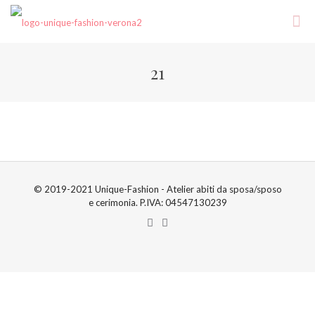
21
© 2019-2021 Unique-Fashion - Atelier abiti da sposa/sposo
e cerimonia. P.IVA: 04547130239