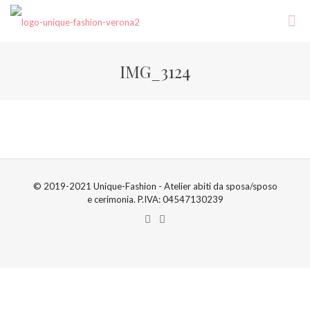
IMG_3124
© 2019-2021 Unique-Fashion - Atelier abiti da sposa/sposo
e cerimonia. P.IVA: 04547130239