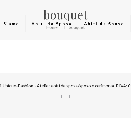
bouquet
i Siamo
Abiti da Sposa
Abiti da Sposo
Home
bouquet
Unique-Fashion - Atelier abiti da sposa/sposo e cerimonia. P.IVA