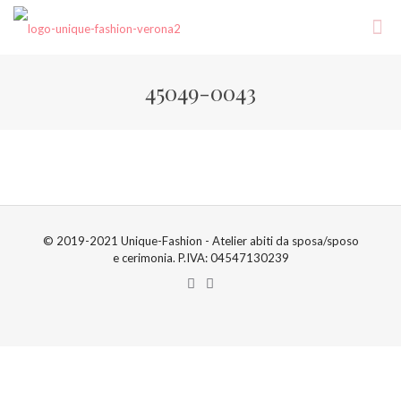
45049-0043
© 2019-2021 Unique-Fashion - Atelier abiti da sposa/sposo
e cerimonia. P.IVA: 04547130239