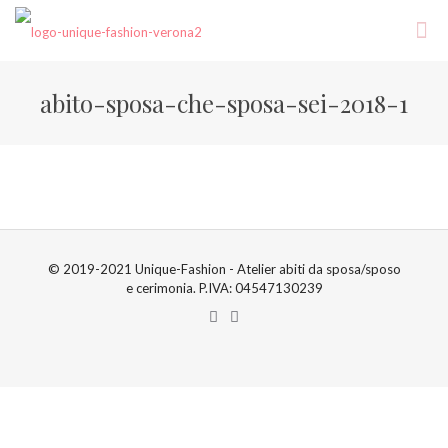
abito-sposa-che-sposa-sei-2018-1
© 2019-2021 Unique-Fashion - Atelier abiti da sposa/sposo
e cerimonia. P.IVA: 04547130239