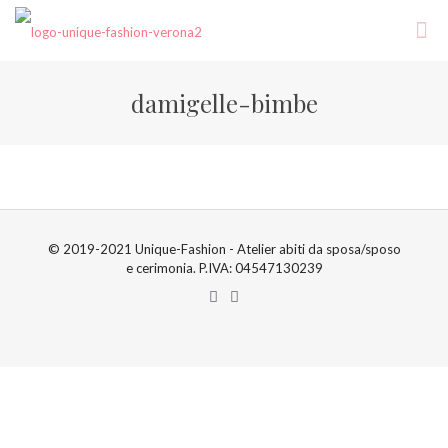
damigelle-bimbe
© 2019-2021 Unique-Fashion - Atelier abiti da sposa/sposo
e cerimonia. P.IVA: 04547130239