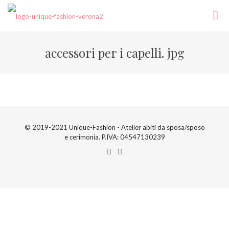
accessori per i capelli. jpg
© 2019-2021 Unique-Fashion - Atelier abiti da sposa/sposo
e cerimonia. P.IVA: 04547130239