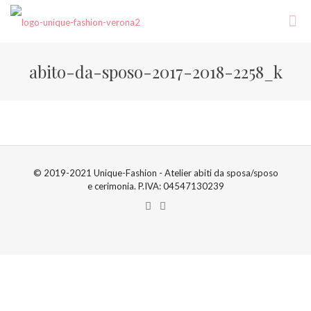
abito-da-sposo-2017-2018-2258_k
© 2019-2021 Unique-Fashion - Atelier abiti da sposa/sposo
e cerimonia. P.IVA: 04547130239