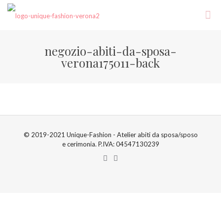
negozio-abiti-da-sposa-
verona175011-back
© 2019-2021 Unique-Fashion - Atelier abiti da sposa/sposo
e cerimonia. P.IVA: 04547130239