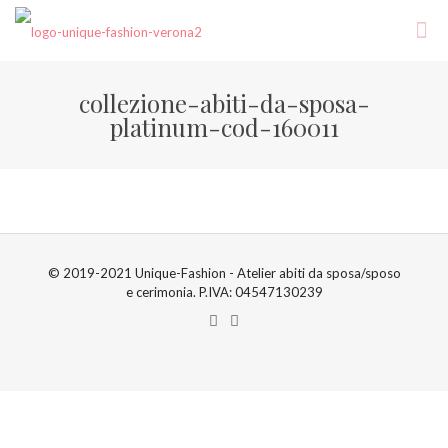
collezione-abiti-da-sposa-
platinum-cod-160011
© 2019-2021 Unique-Fashion - Atelier abiti da sposa/sposo
e cerimonia. P.IVA: 04547130239