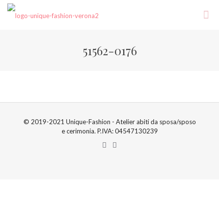
51562-0176
© 2019-2021 Unique-Fashion - Atelier abiti da sposa/sposo
e cerimonia. P.IVA: 04547130239