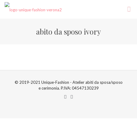
abito da sposo ivory
© 2019-2021 Unique-Fashion - Atelier abiti da sposa/sposo
e cerimonia. P.IVA: 04547130239