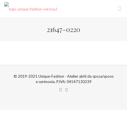
21647-0220
© 2019-2021 Unique-Fashion - Atelier abiti da sposa/sposo
e cerimonia. P.IVA: 04547130239