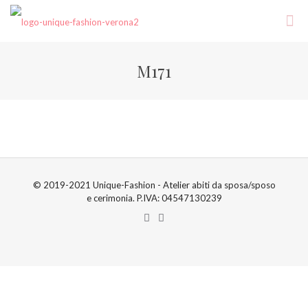
M171
© 2019-2021 Unique-Fashion - Atelier abiti da sposa/sposo
e cerimonia. P.IVA: 04547130239