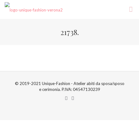
21738.
© 2019-2021 Unique-Fashion - Atelier abiti da sposa/sposo
e cerimonia. P.IVA: 04547130239