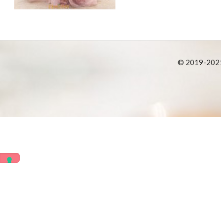
© 2019-2021 