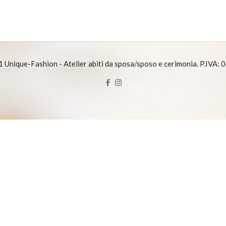
Unique-Fashion - Atelier abiti da sposa/sposo e cerimonia. P.IVA