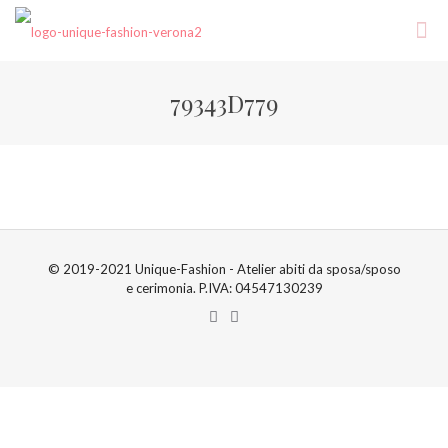
79343D779
© 2019-2021 Unique-Fashion - Atelier abiti da sposa/sposo
e cerimonia. P.IVA: 04547130239