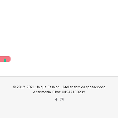
© 2019-2021 Unique-Fashion - Atelier abiti da sposa/sposo
e cerimonia. P.IVA: 04547130239