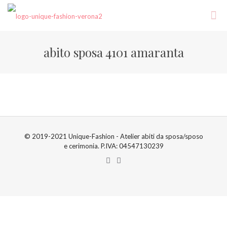
abito sposa 4101 amaranta
© 2019-2021 Unique-Fashion - Atelier abiti da sposa/sposo
e cerimonia. P.IVA: 04547130239