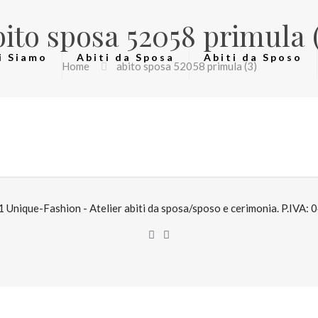
bito sposa 52058 primula (
i Siamo
Abiti da Sposa
Abiti da Sposo
Home
abito sposa 52058 primula (3)
Unique-Fashion - Atelier abiti da sposa/sposo e cerimonia. P.IVA