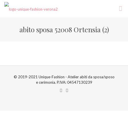
abito sposa 52008 Ortensia (2)
© 2019-2021 Unique-Fashion - Atelier abiti da sposa/sposo
e cerimonia. P.IVA: 04547130239