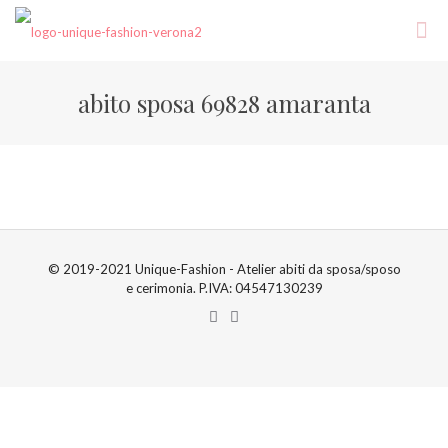
abito sposa 69828 amaranta
© 2019-2021 Unique-Fashion - Atelier abiti da sposa/sposo
e cerimonia. P.IVA: 04547130239