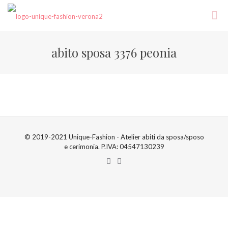
abito sposa 3376 peonia
© 2019-2021 Unique-Fashion - Atelier abiti da sposa/sposo
e cerimonia. P.IVA: 04547130239