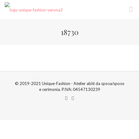
18730
© 2019-2021 Unique-Fashion - Atelier abiti da sposa/sposo
e cerimonia. P.IVA: 04547130239