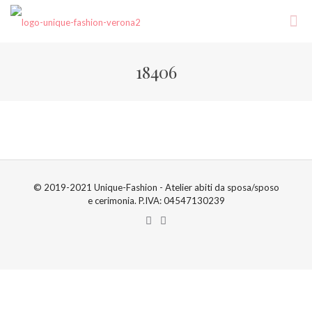
18406
© 2019-2021 Unique-Fashion - Atelier abiti da sposa/sposo
e cerimonia. P.IVA: 04547130239