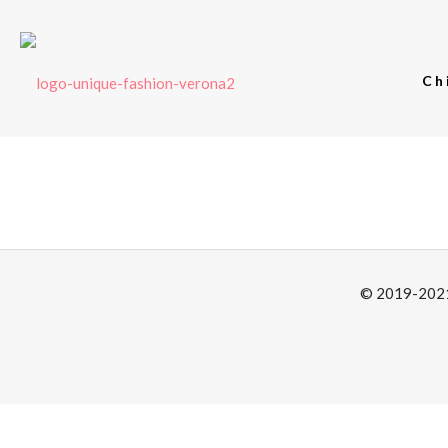
Ch
© 2019-2021 