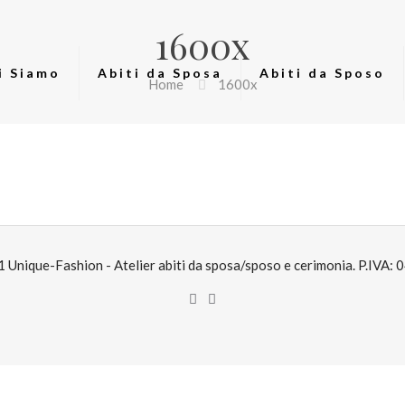
1600x
i Siamo
Abiti da Sposa
Abiti da Sposo
Home
1600x
Unique-Fashion - Atelier abiti da sposa/sposo e cerimonia. P.IVA