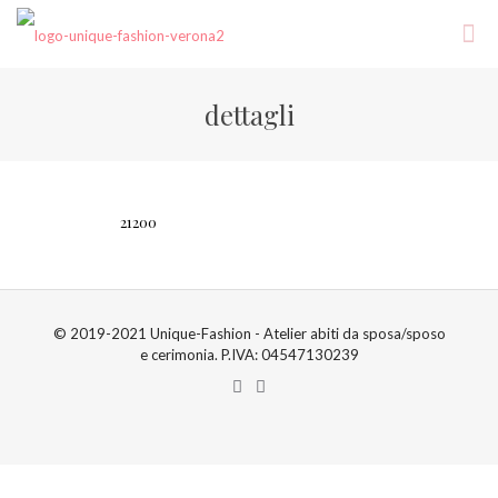
dettagli
21200
© 2019-2021 Unique-Fashion - Atelier abiti da sposa/sposo
e cerimonia. P.IVA: 04547130239